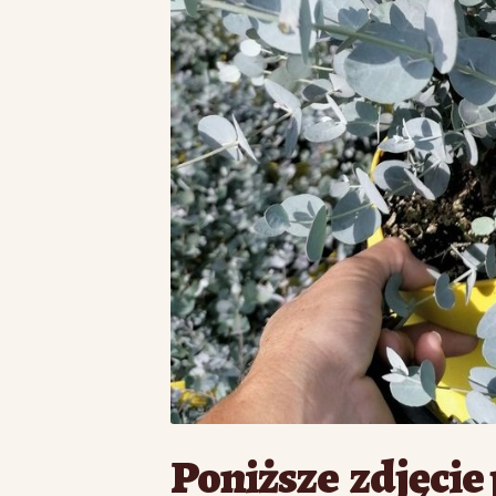
Poniższe zdjęcie