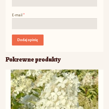
E-mail
*
Pokrewne produkty