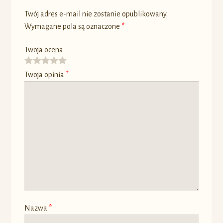
Twój adres e-mail nie zostanie opublikowany.
Wymagane pola są oznaczone
*
Twoja ocena
Twoja opinia
*
Nazwa
*