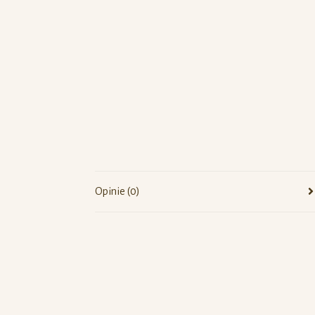
Opinie (0)