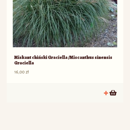
Miskant chiński Graciella /Miscanthus sinensis
Graciella
16,00
zł