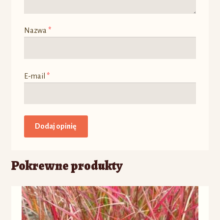
Nazwa
*
E-mail
*
Pokrewne produkty