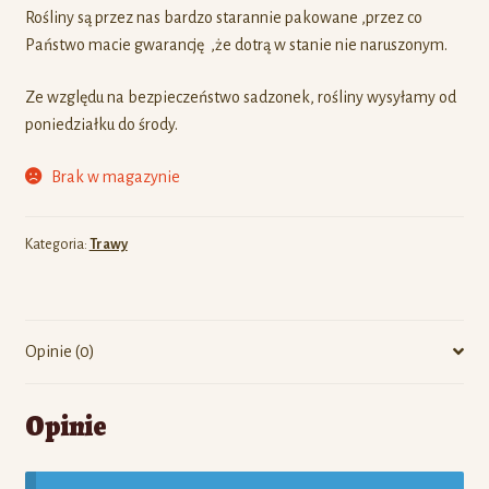
Rośliny są przez nas bardzo starannie pakowane ,przez co
Państwo macie gwarancję ,że dotrą w stanie nie naruszonym.
Ze względu na bezpieczeństwo sadzonek, rośliny wysyłamy od
poniedziałku do środy.
Brak w magazynie
Kategoria:
Trawy
Opinie (0)
Opinie