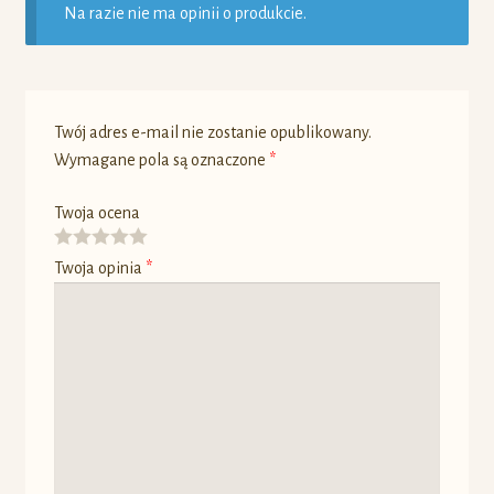
Na razie nie ma opinii o produkcie.
Twój adres e-mail nie zostanie opublikowany.
Wymagane pola są oznaczone
*
Twoja ocena
Twoja opinia
*