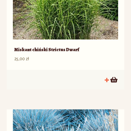
Miskant chiński Strictus Dwarf
25,00
zł