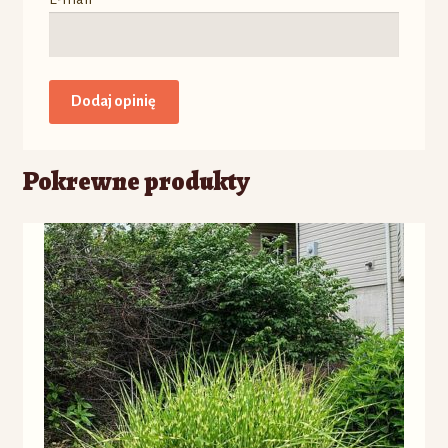
Pokrewne produkty