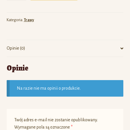
Kategoria:
Trawy
Opinie (0)
Opinie
Na razie nie ma opinii o produkcie.
Twój adres e-mail nie zostanie opublikowany.
Wymagane pola są oznaczone
*