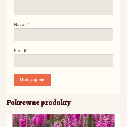
Nazwa
*
E-mail
*
Pokrewne produkty