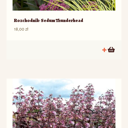
Rozchodnik- Sedum Thunderhead
18,00
zł