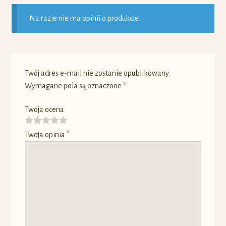
Na razie nie ma opinii o produkcie.
Twój adres e-mail nie zostanie opublikowany.
Wymagane pola są oznaczone
*
Twoja ocena
Twoja opinia
*