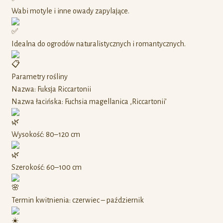
Wabi motyle i inne owady zapylające.
Idealna do ogrodów naturalistycznych i romantycznych.
Parametry rośliny
Nazwa: Fuksja Riccartonii
Nazwa łacińska: Fuchsia magellanica ‚Riccartonii’
Wysokość: 80–120 cm
Szerokość: 60–100 cm
Termin kwitnienia: czerwiec – październik