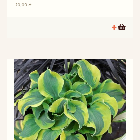
20,00
zł