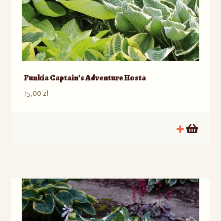
Funkia Captain’s Adventure Hosta
15,00
zł