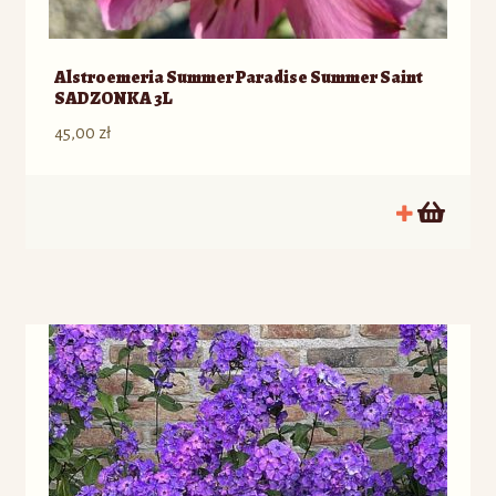
Alstroemeria Summer Paradise Summer Saint
SADZONKA 3L
45,00
zł