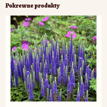
Pokrewne produkty