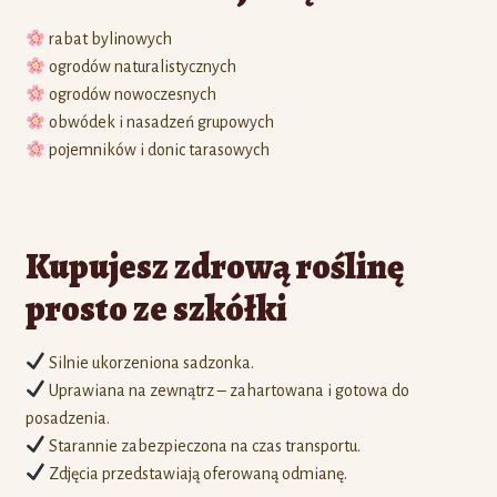
rabat bylinowych
ogrodów naturalistycznych
ogrodów nowoczesnych
obwódek i nasadzeń grupowych
pojemników i donic tarasowych
Kupujesz zdrową roślinę
prosto ze szkółki
Silnie ukorzeniona sadzonka.
Uprawiana na zewnątrz – zahartowana i gotowa do
posadzenia.
Starannie zabezpieczona na czas transportu.
Zdjęcia przedstawiają oferowaną odmianę.