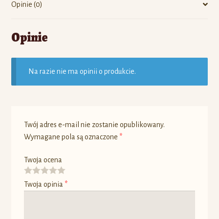
Opinie (0)
Opinie
Na razie nie ma opinii o produkcie.
Twój adres e-mail nie zostanie opublikowany.
Wymagane pola są oznaczone
*
Twoja ocena
Twoja opinia
*