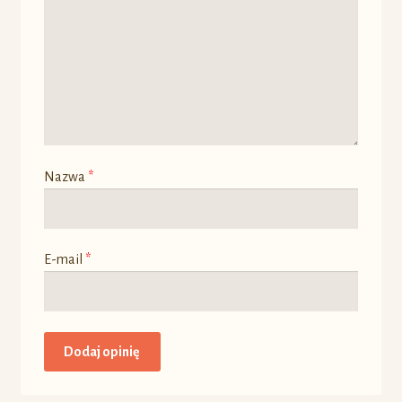
Nazwa
*
E-mail
*