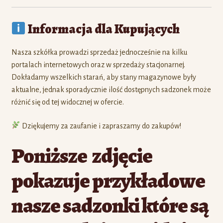
Informacja dla Kupujących
Nasza szkółka prowadzi sprzedaż jednocześnie na kilku
portalach internetowych oraz w sprzedaży stacjonarnej.
Dokładamy wszelkich starań, aby stany magazynowe były
aktualne, jednak sporadycznie ilość dostępnych sadzonek może
różnić się od tej widocznej w ofercie.
Dziękujemy za zaufanie i zapraszamy do zakupów!
Poniższe zdjęcie
pokazuje przykładowe
nasze sadzonki które są