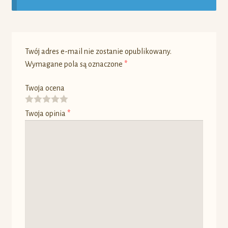
Twój adres e-mail nie zostanie opublikowany.
Wymagane pola są oznaczone
*
Twoja ocena
Twoja opinia
*