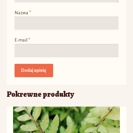
Nazwa
*
E-mail
*
Pokrewne produkty