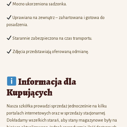
Mocno ukorzeniona sadzonka.
Uprawiana na zewnątrz – zahartowana i gotowa do
posadzenia.
Starannie zabezpieczona na czas transportu.
Zdjęcia przedstawiają oferowaną odmianę.
Informacja dla
Kupujących
Nasza szkółka prowadzi sprzedaż jednocześnie na kilku
portalach internetowych oraz w sprzedaży stacjonarnej.
Dokładamy wszelkich starań, aby stany magazynowe były na