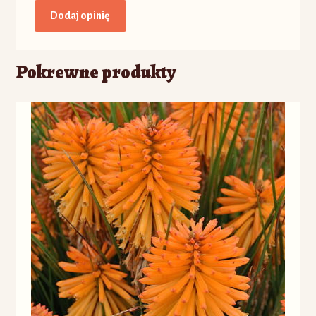
Pokrewne produkty