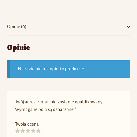
Opinie (0)
Opinie
Na razie nie ma opinii o produkcie.
Twój adres e-mail nie zostanie opublikowany.
Wymagane pola są oznaczone
*
Twoja ocena