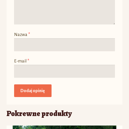
Nazwa
*
E-mail
*
Pokrewne produkty