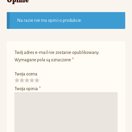
Na razie nie ma opinii o produkcie.
Twój adres e-mail nie zostanie opublikowany.
Wymagane pola są oznaczone
*
Twoja ocena
Twoja opinia
*