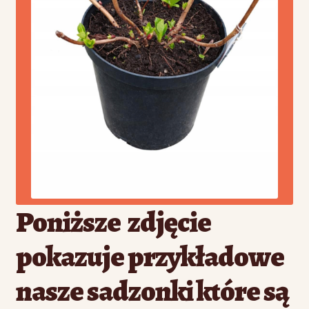
Poniższe zdjęcie
pokazuje przykładowe
nasze sadzonki które są