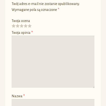
Twój adres e-mail nie zostanie opublikowany.
Wymagane pola są oznaczone
*
Twoja ocena
Twoja opinia
*
Nazwa
*