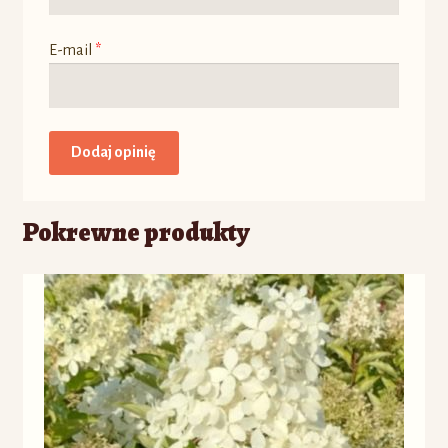
E-mail
*
Pokrewne produkty