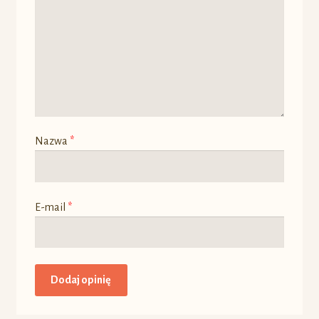
Nazwa
*
E-mail
*