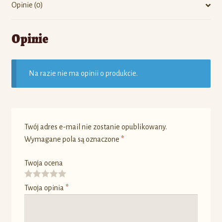
Opinie (0)
Opinie
Na razie nie ma opinii o produkcie.
Twój adres e-mail nie zostanie opublikowany.
Wymagane pola są oznaczone
*
Twoja ocena
Twoja opinia
*