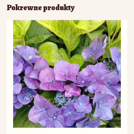
Pokrewne produkty