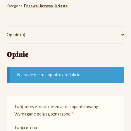
Kategoria:
Drzewa i krzewy liściaste
Opinie (0)
Opinie
Na razie nie ma opinii o produkcie.
Twój adres e-mail nie zostanie opublikowany.
Wymagane pola są oznaczone
*
Twoja ocena