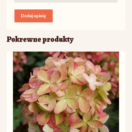
Pokrewne produkty