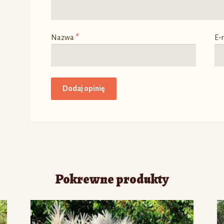
Nazwa
*
E-
Pokrewne produkty