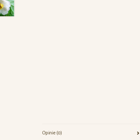
Opinie (0)