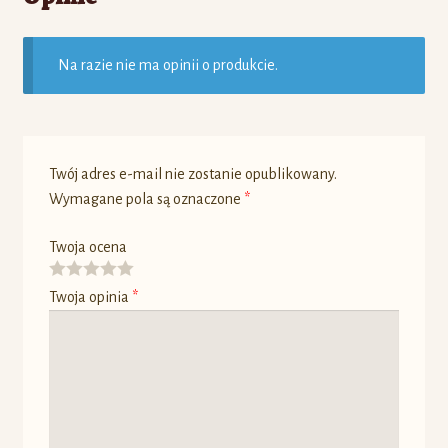
Na razie nie ma opinii o produkcie.
Twój adres e-mail nie zostanie opublikowany.
Wymagane pola są oznaczone
*
Twoja ocena
Twoja opinia
*