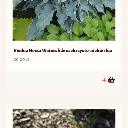
Funkia Hosta Waterslide srebrzysto-niebieskia
20,00
zł