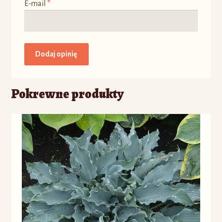
E-mail
*
Pokrewne produkty