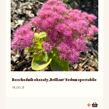
Rozchodnik okazały ‚Brillant’ Sedum spectabile
18,00
zł