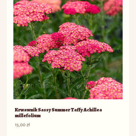
Krwawnik Sassy Summer Taffy Achillea
millefolium
15,00
zł