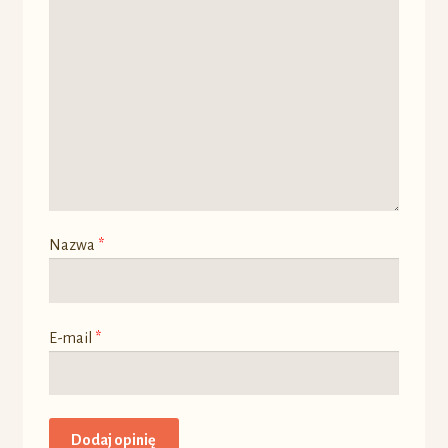
Nazwa
*
E-mail
*