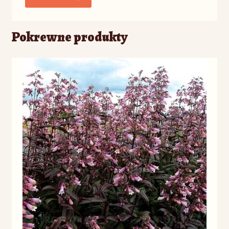
Pokrewne produkty