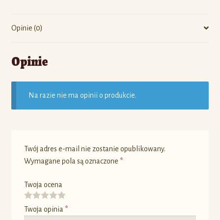
Opinie (0)
Opinie
Na razie nie ma opinii o produkcie.
Twój adres e-mail nie zostanie opublikowany.
Wymagane pola są oznaczone
*
Twoja ocena
Twoja opinia
*