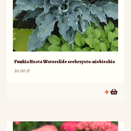
Funkia Hosta Waterslide srebrzysto-niebieskia
20,00
zł