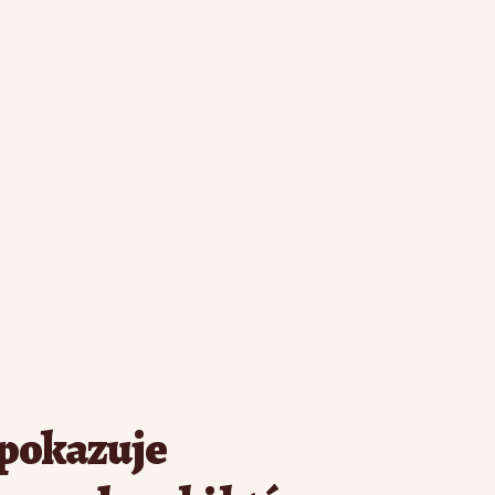
 pokazuje