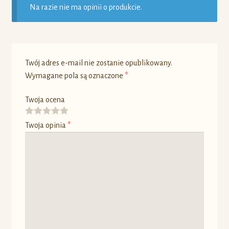
Na razie nie ma opinii o produkcie.
Twój adres e-mail nie zostanie opublikowany.
Wymagane pola są oznaczone
*
Twoja ocena
Twoja opinia
*