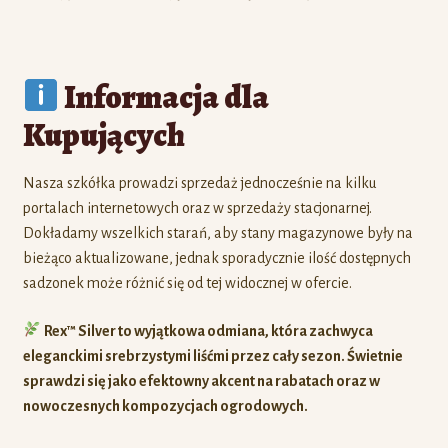
Informacja dla
Kupujących
Nasza szkółka prowadzi sprzedaż jednocześnie na kilku
portalach internetowych oraz w sprzedaży stacjonarnej.
Dokładamy wszelkich starań, aby stany magazynowe były na
bieżąco aktualizowane, jednak sporadycznie ilość dostępnych
sadzonek może różnić się od tej widocznej w ofercie.
Rex™ Silver to wyjątkowa odmiana, która zachwyca
eleganckimi srebrzystymi liśćmi przez cały sezon. Świetnie
sprawdzi się jako efektowny akcent na rabatach oraz w
nowoczesnych kompozycjach ogrodowych.