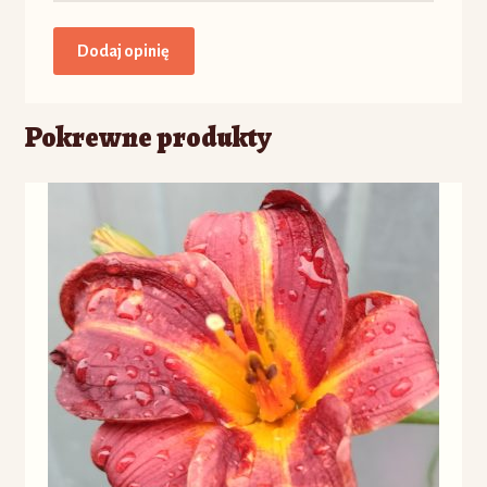
Pokrewne produkty