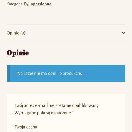
Kategoria:
Byliny ozdobne
Opinie (0)
Opinie
Na razie nie ma opinii o produkcie.
Twój adres e-mail nie zostanie opublikowany.
Wymagane pola są oznaczone
*
Twoja ocena